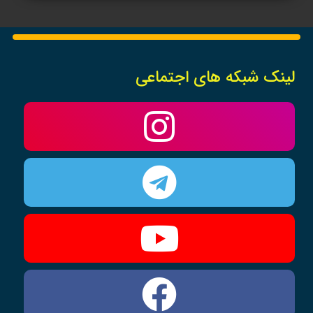
لینک شبکه های اجتماعی