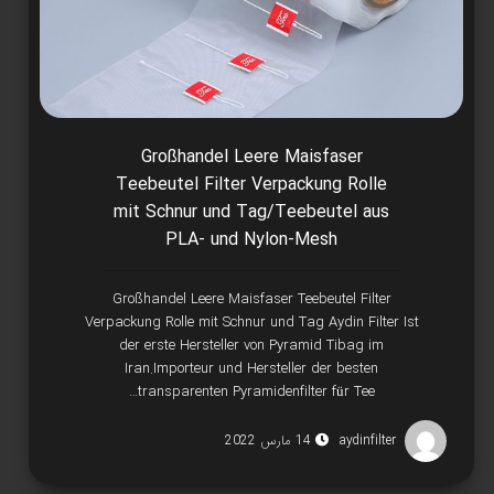
Großhandel Leere Maisfaser
Teebeutel Filter Verpackung Rolle
mit Schnur und Tag/Teebeutel aus
PLA- und Nylon-Mesh
Großhandel Leere Maisfaser Teebeutel Filter
Verpackung Rolle mit Schnur und Tag Aydin Filter Ist
der erste Hersteller von Pyramid Tibag im
Iran.Importeur und Hersteller der besten
transparenten Pyramidenfilter für Tee…
aydinfilter
14 مارس 2022