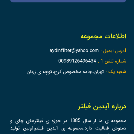
اطلاعات مجموعه
آدرس ایمیل :
aydinfilter@yahoo.com
شماره تلفن 1 :
00989126496434
شعبه یک :
تهران،جاده مخصوص کرج،کوچه ی زرنان
درباره آیدین فیلتر
مجموعه ی ما از سال 1385 در حوزه ی فیلترهای چای و
دمنوش فعالیت دارد.مجموعه ی آیدین فیلتر،اولین تولید