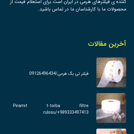
کننده ی فیلترهای هرمی در ایران است.برای استعلام قیمت از
محصولات ما با کارشناسان ما در تماس باشید.
آخرین مقالات
فیلتر تی بگ هرمی/09126496434
Piramit t-torba filtre
rulosu/+989333497413