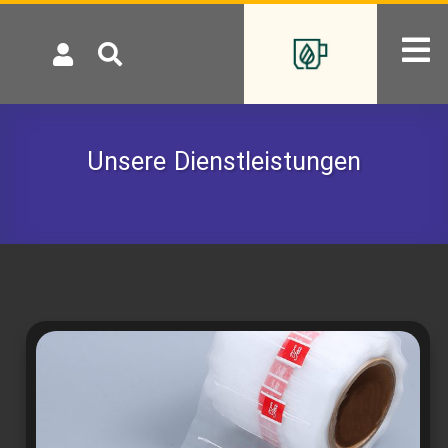
Unsere Dienstleistungen